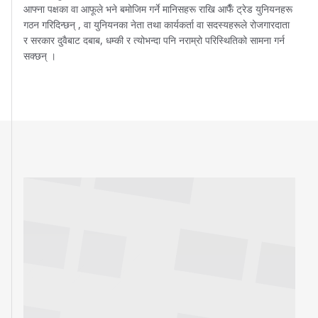
आफ्ना पक्षका वा आफूले भने बमोजिम गर्ने मानिसहरू राखि आफैँ ट्रेड युनियनहरू
गठन गरिदिन्छन् , वा युनियनका नेता तथा कार्यकर्ता वा सदस्यहरूले रोजगारदाता
र सरकार दुवैबाट दबाब, धम्की र त्योभन्दा पनि नराम्रो परिस्थितिको सामना गर्न
सक्छन् ।