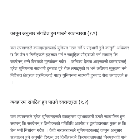
कानुन अनुसार संगठित हुन पाउने स्वतन्त्रता (९.१)
यस उपखण्डले कामदारहरूलाई युनियन गठन गर्ने र सहभागी हुने कानुनी अधिकार
छ कि छैन र तिनीहरूले हड्ताल गर्न र सामूहिक सौदाबाजी गर्न सक्छन् कि
सक्दैनन् भन्ने विषयको मूल्यांकन गर्दछ । कतिपय देशमा आप्रवासी कामदारलाई
ट्रेड युनियनमा सहभागी हुनबाट पूरै रोक लगाइएको छ भने कतिपय मुलुकमा भने
निश्चित क्षेत्रका श्रमिकलाई मात्र युनियनमा सहभागी हुनबाट रोक लगाइएको छ
।
व्यवहारमा संगठित हुन पाउने स्वतन्त्रता (९.२)
यस उपखण्डले ट्रेड युनियनहरूले व्यवहारमा प्रभावकारी ढंगले सञ्चालित हुन
सक्छन् कि सक्दैनन् र तिनीहरूको गतिविधि अवरोध र दुर्व्यवहारबाट मुक्त छ कि
छैन भनी निर्धारण गर्दछ । केही सरकारहरूले युनियनहरूलाई कानुन अनुसार
सञ्चालन हुने अनुमति दिन्छन् तर तिनीहरूको क्रियाकलापलाई निस्प्रभावी पार्न