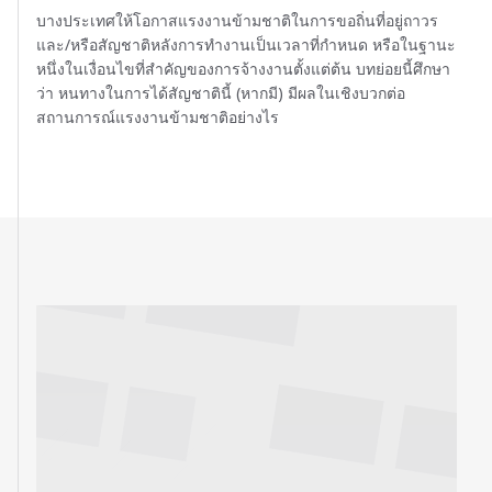
บางประเทศให้โอกาสแรงงานข้ามชาติในการขอถิ่นที่อยู่ถาวร
และ/หรือสัญชาติหลังการทำงานเป็นเวลาที่กำหนด หรือในฐานะ
หนึ่งในเงื่อนไขที่สำคัญของการจ้างงานตั้งแต่ต้น บทย่อยนี้ศึกษา
ว่า หนทางในการได้สัญชาตินี้ (หากมี) มีผลในเชิงบวกต่อ
สถานการณ์แรงงานข้ามชาติอย่างไร