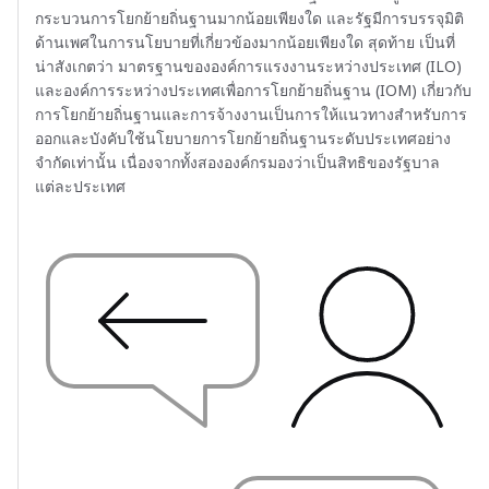
กระบวนการโยกย้ายถิ่นฐานมากน้อยเพียงใด และรัฐมีการบรรจุมิติ
ด้านเพศในการนโยบายที่เกี่ยวข้องมากน้อยเพียงใด สุดท้าย เป็นที่
น่าสังเกตว่า มาตรฐานขององค์การแรงงานระหว่างประเทศ (ILO)
และองค์การระหว่างประเทศเพื่อการโยกย้ายถิ่นฐาน (IOM) เกี่ยวกับ
การโยกย้ายถิ่นฐานและการจ้างงานเป็นการให้แนวทางสำหรับการ
ออกและบังคับใช้นโยบายการโยกย้ายถิ่นฐานระดับประเทศอย่าง
จำกัดเท่านั้น เนื่องจากทั้งสององค์กรมองว่าเป็นสิทธิของรัฐบาล
แต่ละประเทศ