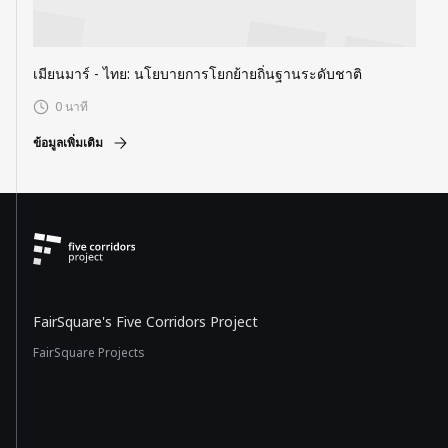
เมียนมาร์ - ไทย: นโยบายการโยกย้ายถิ่นฐานระดับชาติ
0 นาที
ข้อมูลเพิ่มเติม
FairSquare's Five Corridors Project
FairSquare Projects