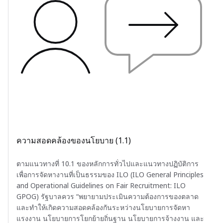
ความสอดคล้องของนโยบาย (1.1)
ตามแนวทางที่ 10.1 ของหลักการทั่วไปและแนวทางปฏิบัติการ
เพื่อการจัดหางานที่เป็นธรรมของ ILO (ILO General Principles
and Operational Guidelines on Fair Recruitment: ILO
GPOG) รัฐบาลควร “พยายามประเมินความต้องการของตลาด
และทำให้เกิดความสอดคล้องกันระหว่างนโยบายการจัดหา
แรงงาน นโยบายการโยกย้ายถิ่นฐาน นโยบายการจ้างงาน และ