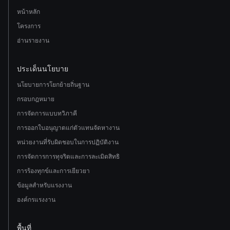
หน้าหลัก
โครงการ
อ่านรายงาน
ประเด็นนโยบาย
นโยบายการโยกย้ายถิ่นฐาน
กรอบกฎหมาย
การจัดการแบบทวิภาคี
การออกใบอนุญาตแก่ตัวแทนจัดหางาน
หน่วยงานที่รับผิดชอบในการปฏิบัติงาน
การจัดการการทุจริตและการละเมิดสิทธิ
การร้องทุกข์และการเยียวยา
ข้อมูลสำหรับแรงงาน
องค์กรแรงงาน
พื้นที่