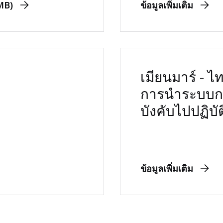
MB)
ข้อมูลเพิ่มเติม
เมียนมาร์ - ไ
การนำระบบก
บังคับไปปฏิบั
ข้อมูลเพิ่มเติม