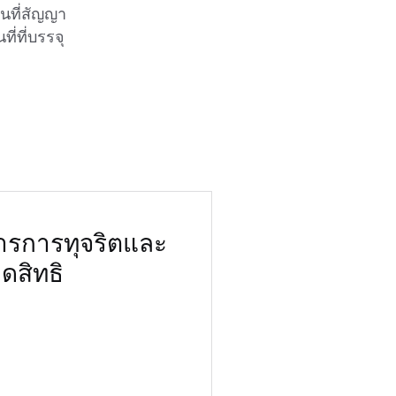
นที่สัญญา
ี่ที่บรรจุ
ารการทุจริตและ
ดสิทธิ