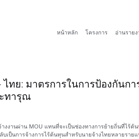
หน้าหลัก
โครงการ
อ่านรายง
 - ไทย: มาตรการในการป้องกันก
ละทารุณ
างงานผ่าน MOU แทนที่จะเป็นช่องทางการย้ายถิ่นที่ไร้ต้น
ับเป็นการจ้างการไร้ต้นทุนสำหรับนายจ้างไทยหลายรายแทน