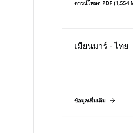
ดาวน์โหลด PDF (1,554 
เมียนมาร์ - ไทย
ข้อมูลเพิ่มเติม