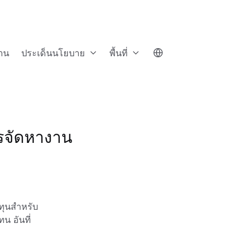
าน
ประเด็นนโยบาย
พื้นที่
ารจัดหางาน
ทุนสำหรับ
 อันที่