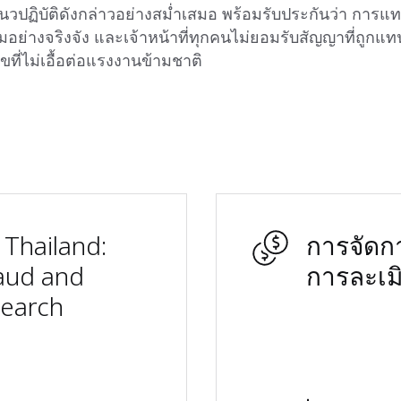
วปฏิบัติดังกล่าวอย่างสม่ำเสมอ พร้อมรับประกันว่า การแท
มอย่างจริงจัง และเจ้าหน้าที่ทุกคนไม่ยอมรับสัญญาที่ถูกแทนท
ไขที่ไม่เอื้อต่อแรงงานข้ามชาติ
Thailand:
การจัดก
raud and
การละเมิ
search