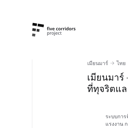
เมียนมาร์
ไทย
เมียนมาร์
ที่ทุจริตแ
ระบบการจ้
แรงงาน กล