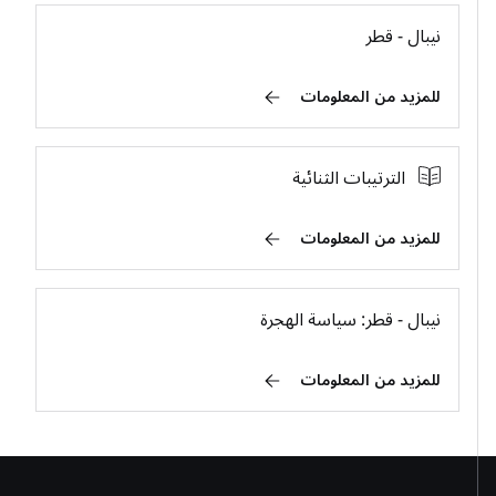
نيبال - قطر
للمزيد من المعلومات
الترتيبات الثنائية
للمزيد من المعلومات
نيبال - قطر: سياسة الهجرة
للمزيد من المعلومات