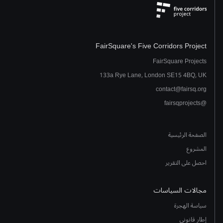
FairSquare's Five Corridors Project
FairSquare Projects
133a Rye Lane, London SE15 4BQ, UK
contact@fairsq.org
@fairsqprojects
الصفحة الرئيسية
المشروع
احصل على التقرير
مجالات السياسات
سياسة الهجرة
إطار قانوني